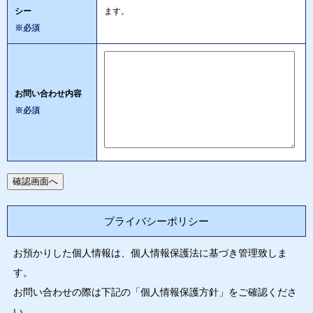
シー
ます。
※必須
お問い合わせ内容
※必須
プライバシーポリシー
お預かりした個人情報は、個人情報保護法に基づき管理致しま
す。
お問い合わせの際は下記の「個人情報保護方針」をご確認くださ
い。