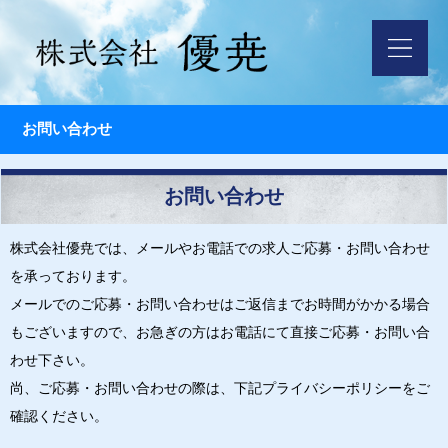
お問い合わせ
お問い合わせ
株式会社優尭では、メールやお電話での求人ご応募・お問い合わせ
を承っております。
メールでのご応募・お問い合わせはご返信までお時間がかかる場合
もございますので、お急ぎの方はお電話にて直接ご応募・お問い合
わせ下さい。
尚、ご応募・お問い合わせの際は、下記プライバシーポリシーをご
確認ください。