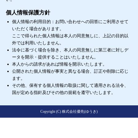
個人情報保護方針
個人情報の利用目的：お問い合わせへの回答にご利用させて
いただく場合があります。
ここで得られた個人情報は本人の同意無しに、上記の目的以
外では利用いたしません。
法令に基づく場合を除き、本人の同意無しに第三者に対しデ
ータを開示・提供することはいたしません。
本人からの請求があれば情報を開示いたします。
公開された個人情報が事実と異なる場合、訂正や削除に応じ
ます。
その他、保有する個人情報の取扱に関して適用される法令、
国が定める指針及びその他の規範を遵守いたします。
Copyright (C) 株式会社優尭(ゆうき)